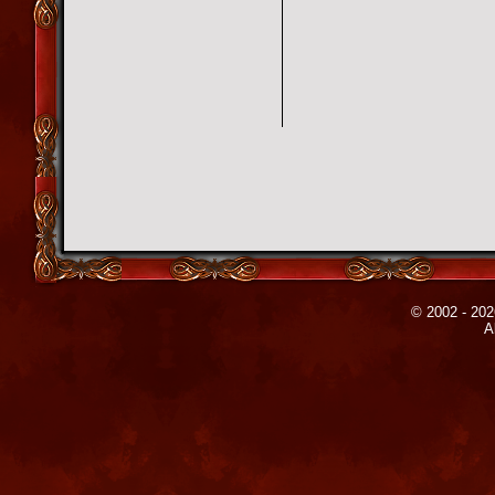
© 2002 - 202
A