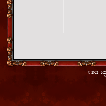
© 2002 - 202
A