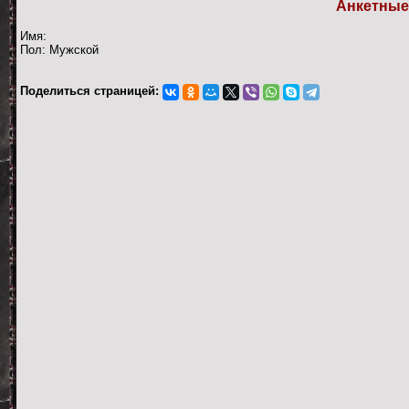
Анкетные
Имя:
Пол: Мужской
Поделиться страницей: