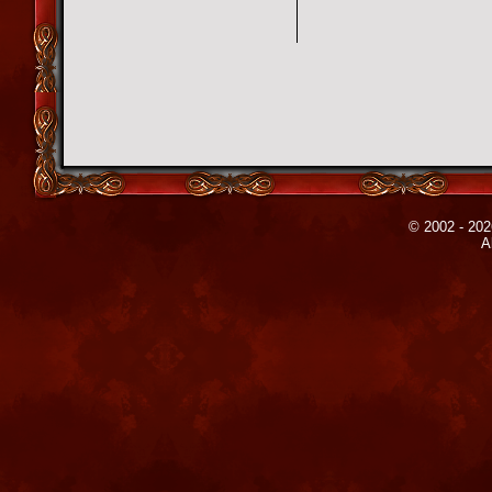
© 2002 - 202
A