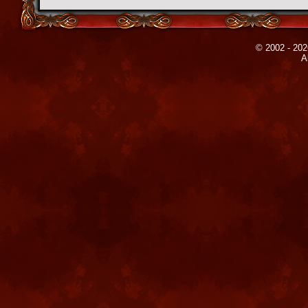
© 2002 - 202
A