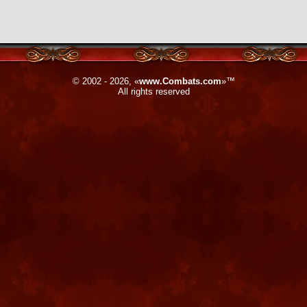
© 2002 - 2026, «
www.Combats.com
»™
All rights reserved