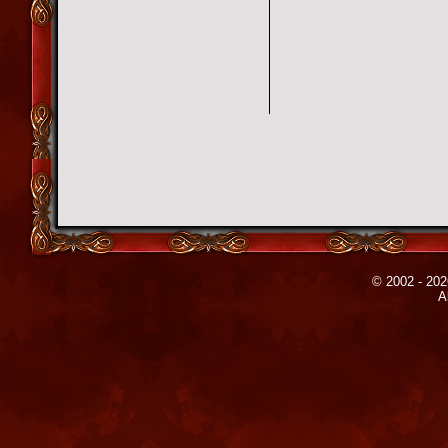
© 2002 - 202
A