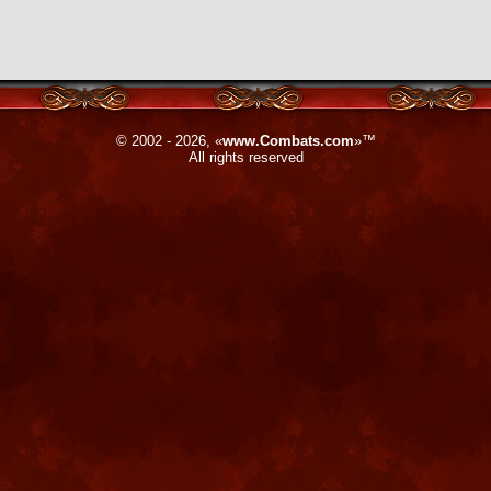
© 2002 - 2026, «
www.Combats.com
»™
All rights reserved