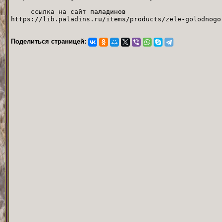
ссылка на сайт п
https://lib.paladins.ru/items/products/zele-golodnogo
Поделиться страницей: