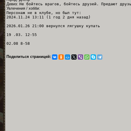
Девиз:
Не бойтесь врагов, бойтесь друзей. Предают друз
Увлечения / хобби:
Персонаж не в клубе, но был тут:
2024.11.24 13:11 (1 год 2 дня назад)
2026.01.26 21:00 вернулся лягушку купать
19 .03. 12-55
02.08 8-58
Поделиться страницей: