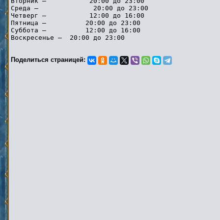
Вторник — 20:00 до 23:00
Среда — 20:00 до 23:00
Четверг — 12:00 до 16:00
Пятница — 20:00 до 23:00
Суббота — 12:00 до 16:00
Воскресенье — 20:00 до 23:00
Поделиться страницей: