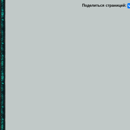
Поделиться страницей: