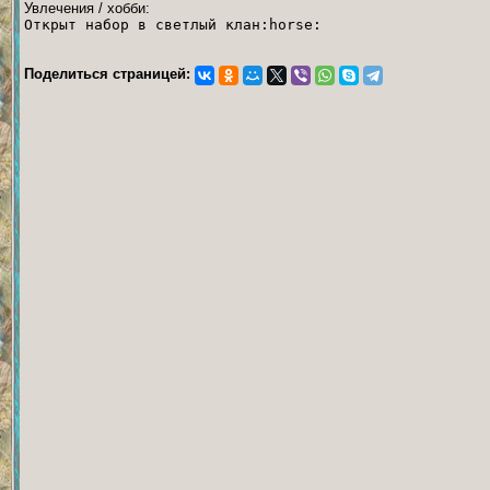
Увлечения / хобби:
Открыт набор в светлый клан:horse:
Поделиться страницей: