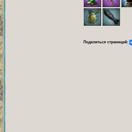
Поделиться страницей: