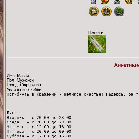
Подвиги:
Анкетные
Имя: Мазай
Пол: Мужской
Город: Сюрпризов
Увлечения / хобби:
Погибнуть в сражении - великое счастье! Надеюсь, он т
Лига:
Вторник — с 20:00 до 23:00
Среда — с 20:00 до 23:00
Четверг — с 12:00 до 16:00
Пятница — с 20:00 до 00:00
Суббота — с 12:00 до 16:00