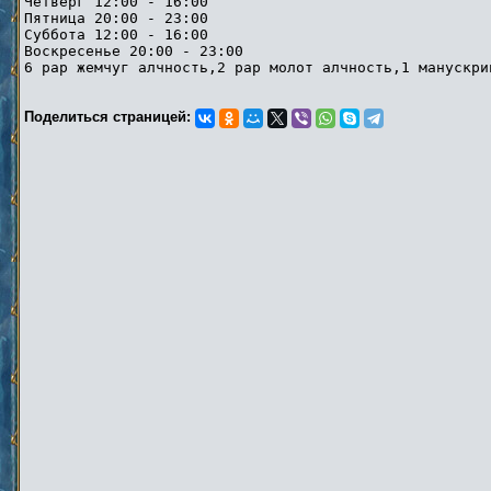
Четверг 12:00 - 16:00
Пятница 20:00 - 23:00
Суббота 12:00 - 16:00
Воскресенье 20:00 - 23:00
6 рар жемчуг алчность,2 рар молот алчность,1 ма
Поделиться страницей: