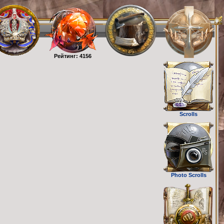
Рейтинг: 4156
Scrolls
Photo Scrolls