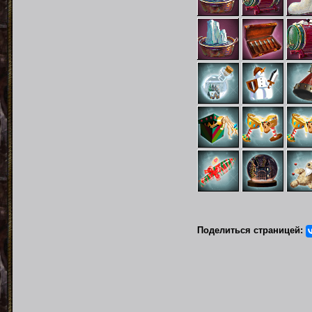
Поделиться страницей: