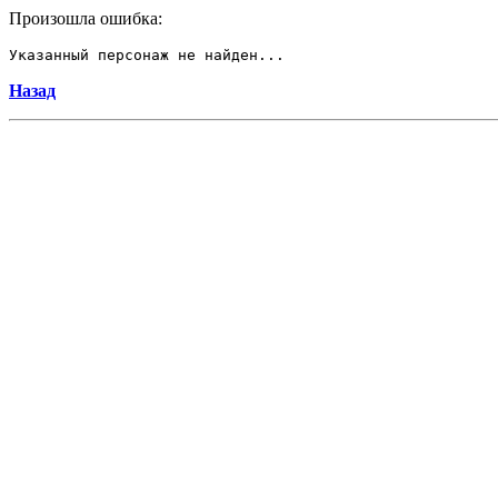
Произошла ошибка:
Указанный персонаж не найден...
Назад