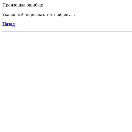
Произошла ошибка:
Указанный персонаж не найден...
Назад