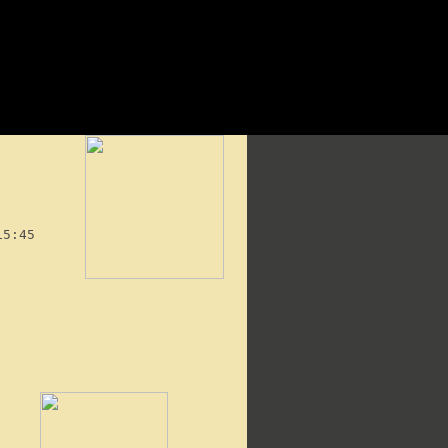
15:45