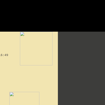
16:49