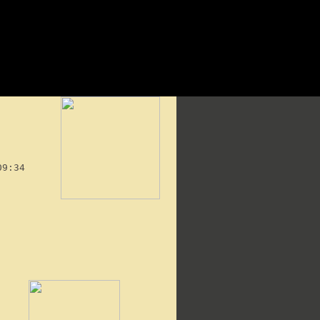
09:34