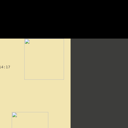
14:17