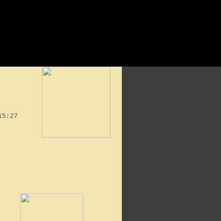
15:27