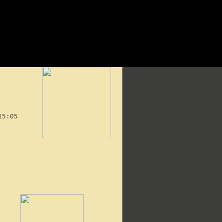
15:05