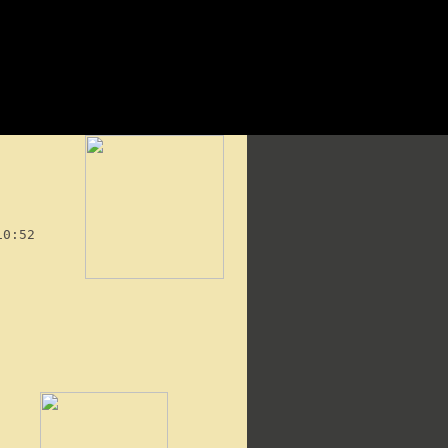
10:52