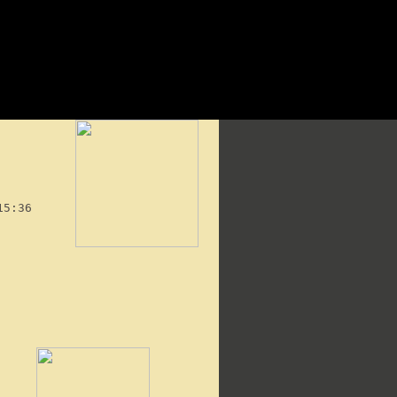
15:36