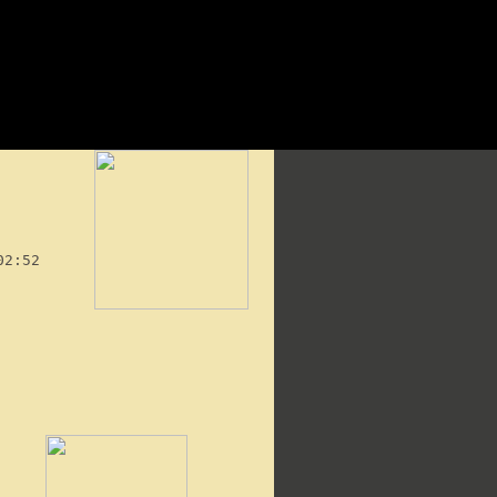
02:52