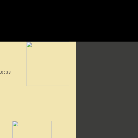
10:33