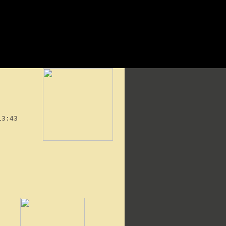
13:43