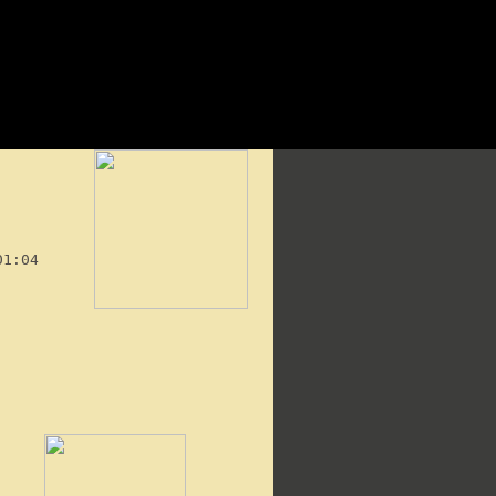
01:04