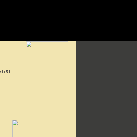
04:51