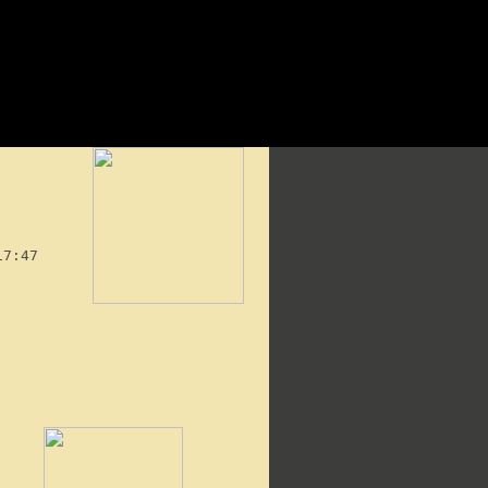
17:47