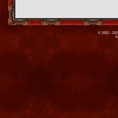
© 2002 - 202
A