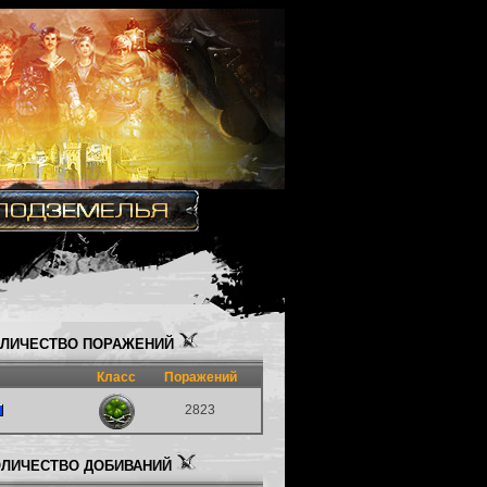
ЛИЧЕСТВО ПОРАЖЕНИЙ
Класс
Поражений
2823
ЛИЧЕСТВО ДОБИВАНИЙ