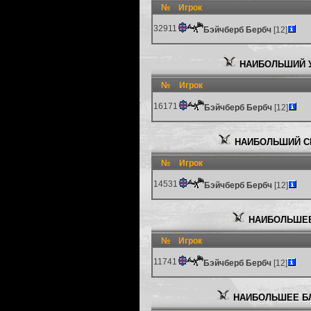
№
Игрок
32911
Бэйчберб Бербч
[12]
НАИБОЛЬШИЙ У
№
Игрок
16171
Бэйчберб Бербч
[12]
НАИБОЛЬШИЙ С
№
Игрок
14531
Бэйчберб Бербч
[12]
НАИБОЛЬШЕЕ
№
Игрок
11741
Бэйчберб Бербч
[12]
НАИБОЛЬШЕЕ Б