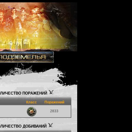
ЛИЧЕСТВО ПОРАЖЕНИЙ
Класс
Поражений
2833
ЛИЧЕСТВО ДОБИВАНИЙ